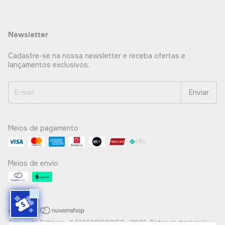
Newsletter
Cadastre-se na nossa newsletter e receba ofertas e
lançamentos exclusivos.
Meios de pagamento
Meios de envio
Copyright Pabijuxs - 64266691000152 - 2026. Todos os direitos