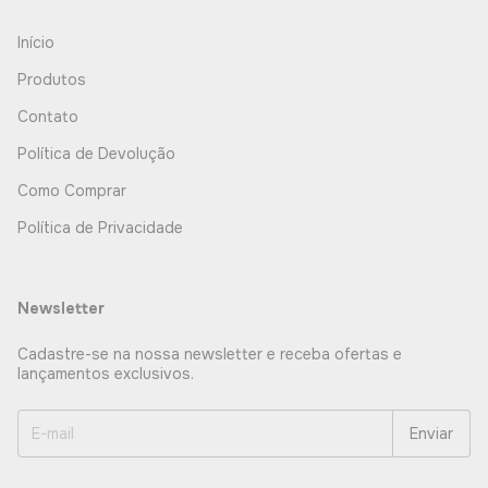
Início
Produtos
Contato
Política de Devolução
Como Comprar
Política de Privacidade
Newsletter
Cadastre-se na nossa newsletter e receba ofertas e
lançamentos exclusivos.