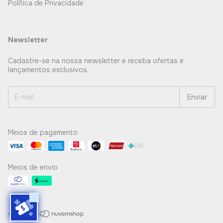
Política de Privacidade
Newsletter
Cadastre-se na nossa newsletter e receba ofertas e
lançamentos exclusivos.
Meios de pagamento
Meios de envio