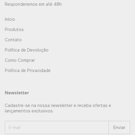
Responderemos em até 48h
Início
Produtos
Contato
Política de Devolução
Como Comprar
Política de Privacidade
Newsletter
Cadastre-se na nossa newsletter e receba ofertas e
lançamentos exclusivos.