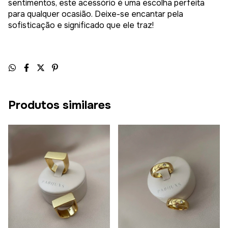
sentimentos, este acessório é uma escolha perfeita
para qualquer ocasião. Deixe-se encantar pela
sofisticação e significado que ele traz!
Produtos similares