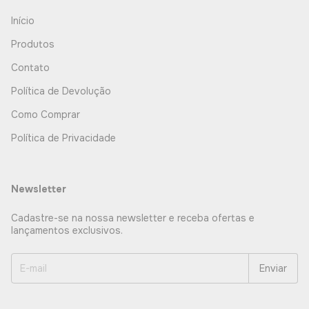
Início
Produtos
Contato
Política de Devolução
Como Comprar
Política de Privacidade
Newsletter
Cadastre-se na nossa newsletter e receba ofertas e
lançamentos exclusivos.