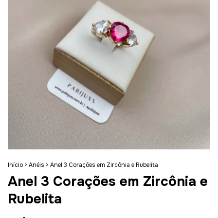
Início
>
Anéis
>
Anel 3 Corações em Zircônia e Rubelita
Anel 3 Corações em Zircônia e
Rubelita