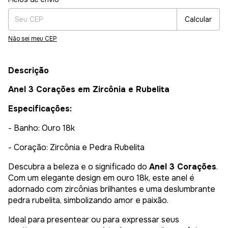
Calcular
Não sei meu CEP
Descrição
Anel 3 Corações em Zircônia e Rubelita
Especificações:
- Banho: Ouro 18k
- Coração: Zircônia e Pedra Rubelita
Descubra a beleza e o significado do
Anel 3 Corações
.
Com um elegante design em ouro 18k, este anel é
adornado com zircônias brilhantes e uma deslumbrante
pedra rubelita, simbolizando amor e paixão.
Ideal para presentear ou para expressar seus