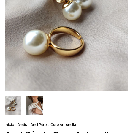
Início
>
Anéis
>
Anel Pérola Ouro Antonella