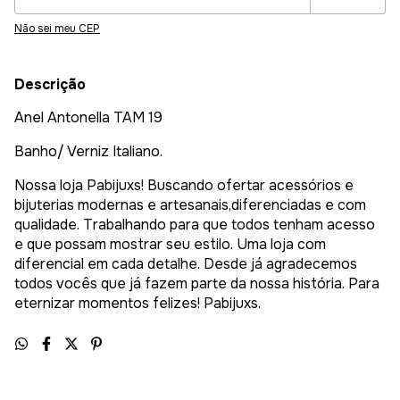
Não sei meu CEP
Descrição
Anel Antonella TAM 19
Banho/ Verniz Italiano.
Nossa loja Pabijuxs! Buscando ofertar acessórios e
bijuterias modernas e artesanais,diferenciadas e com
qualidade. Trabalhando para que todos tenham acesso
e que possam mostrar seu estilo. Uma loja com
diferencial em cada detalhe. Desde já agradecemos
todos vocês que já fazem parte da nossa história. Para
eternizar momentos felizes! Pabijuxs.