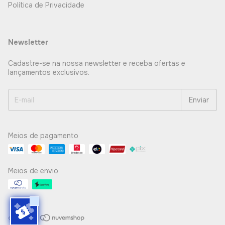
Política de Privacidade
Newsletter
Cadastre-se na nossa newsletter e receba ofertas e
lançamentos exclusivos.
Meios de pagamento
Meios de envio