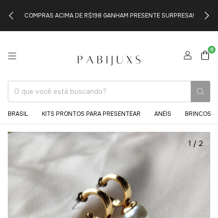
COMPRAS ACIMA DE R$198 GANHAM PRESENTE SURPRESA!
0
BRASIL
KITS PRONTOS PARA PRESENTEAR
ANÉIS
BRINCOS
1
/
2