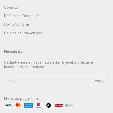
Contato
Política de Devolução
Como Comprar
Política de Privacidade
Newsletter
Cadastre-se na nossa newsletter e receba ofertas e
lançamentos exclusivos.
Meios de pagamento