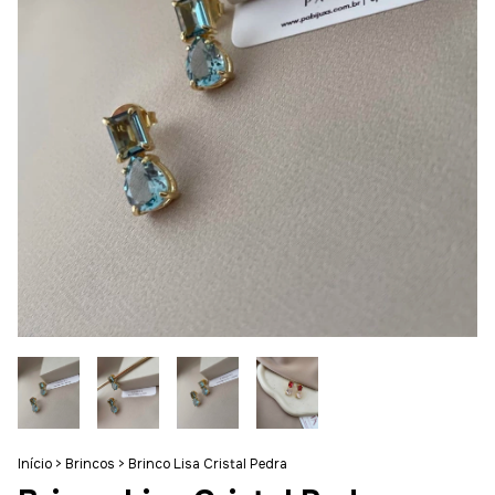
Início
>
Brincos
>
Brinco Lisa Cristal Pedra