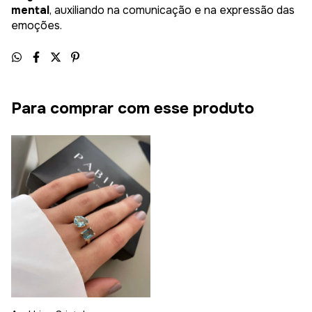
mental
, auxiliando na comunicação e na expressão das
emoções.
Para comprar com esse produto