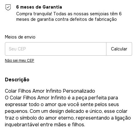
6 meses de Garantia
Compra tranquila! Todas as nossas semijoias têm 6
meses de garantia contra defeitos de fabricação
Entregas para o CEP:
Alterar CEP
Meios de envio
Calcular
Não sei meu CEP
Descrição
Colar Filhos Amor Infinito Personalizado
O Colar Filhos Amor Infinito é a peça perfeita para
expressar todo o amor que você sente pelos seus
pequenos. Com um design delicado e único, esse colar
traz o símbolo do amor eterno, representando a ligação
inquebrantável entre mães e filhos.