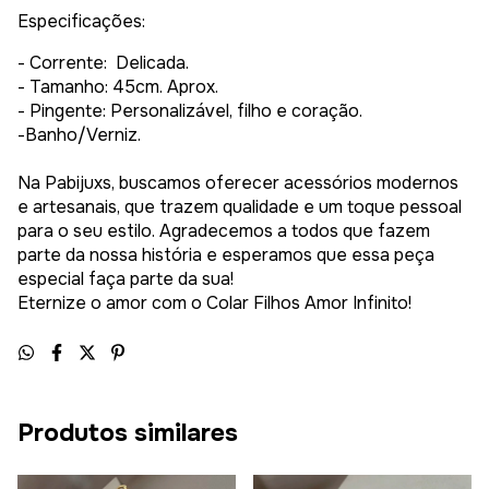
Especificações:
- Corrente: Delicada.
- Tamanho: 45cm. Aprox.
- Pingente: Personalizável, filho e coração.
-Banho/Verniz.
Na Pabijuxs, buscamos oferecer acessórios modernos
e artesanais, que trazem qualidade e um toque pessoal
para o seu estilo. Agradecemos a todos que fazem
parte da nossa história e esperamos que essa peça
especial faça parte da sua!
Eternize o amor com o Colar Filhos Amor Infinito!
Produtos similares