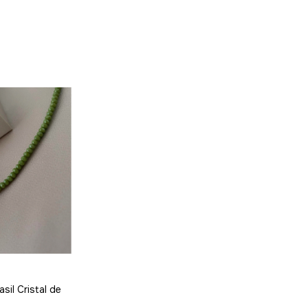
sil Cristal de