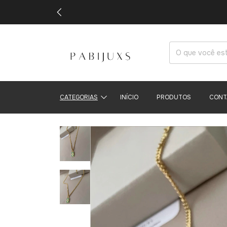
CATEGORIAS
INÍCIO
PRODUTOS
CONT