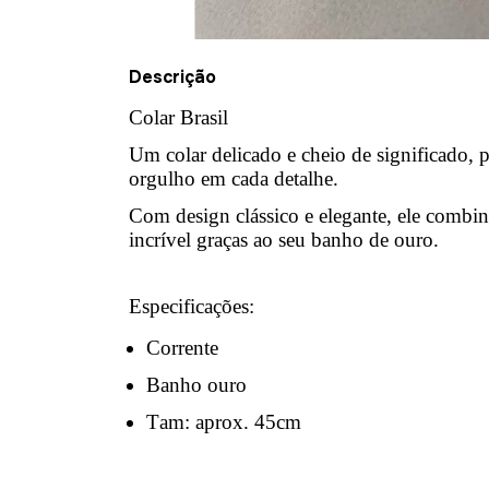
Descrição
Colar Brasil
Um colar delicado e cheio de significado, p
orgulho em cada detalhe.
Com design clássico e elegante, ele combi
incrível graças ao seu banho de ouro.
Especificações:
Corrente
Banho ouro
Tam: aprox. 45cm