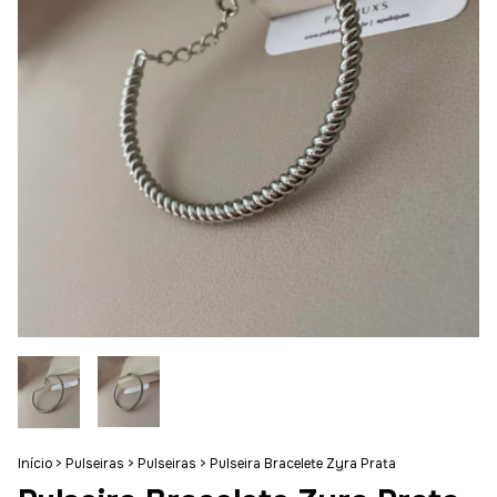
Início
>
Pulseiras
>
Pulseiras
>
Pulseira Bracelete Zyra Prata