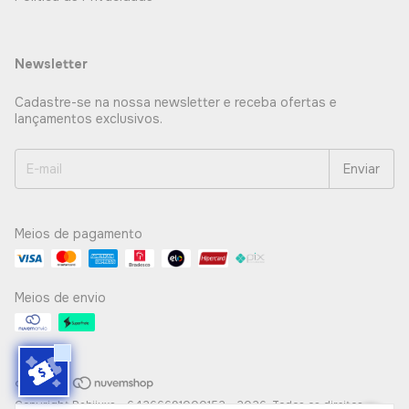
Newsletter
Cadastre-se na nossa newsletter e receba ofertas e
lançamentos exclusivos.
Meios de pagamento
Meios de envio
Copyright Pabijuxs - 64266691000152 - 2026. Todos os direitos