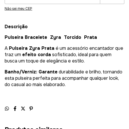
Não sei meu CEP
Descrição
Pulseira Bracelete Zyra Torcido Prata
A
Pulseira Zyra Prata
é um acessório encantador que
traz um
efeito corda
sofisticado, ideal para quem
busca um toque de elegância e estilo.
Banho/Verniz: Garante
durabilidade e brilho, tornando
esta pulseira perfeita para acompanhar qualquer look,
do casual ao mais elaborado.