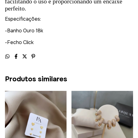
facilitando o uso e proporcionando um encaixe
perfeito.
Especificações:
-Banho Ouro 18k
-Fecho Click
Produtos similares