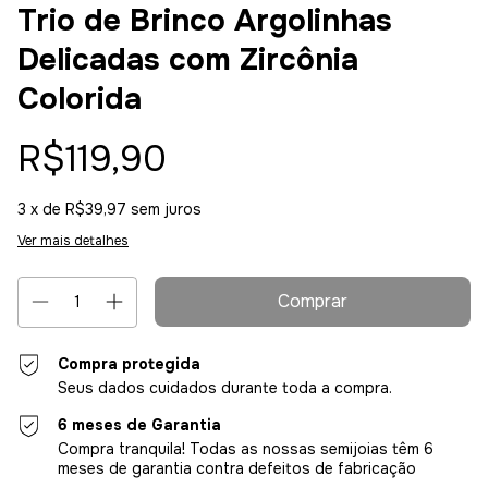
Trio de Brinco Argolinhas
Delicadas com Zircônia
Colorida
R$119,90
3
x de
R$39,97
sem juros
Ver mais detalhes
Compra protegida
Seus dados cuidados durante toda a compra.
6 meses de Garantia
Compra tranquila! Todas as nossas semijoias têm 6
meses de garantia contra defeitos de fabricação