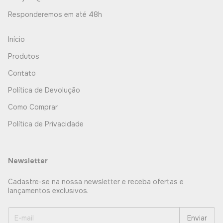
Responderemos em até 48h
Início
Produtos
Contato
Política de Devolução
Como Comprar
Política de Privacidade
Newsletter
Cadastre-se na nossa newsletter e receba ofertas e
lançamentos exclusivos.