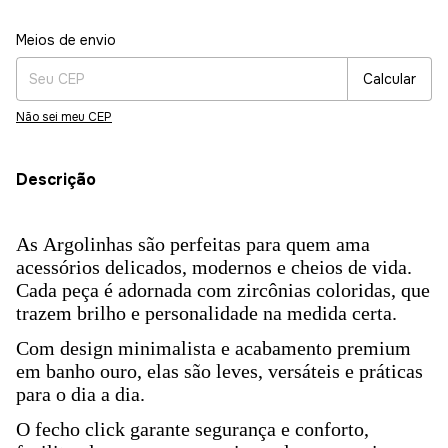
Entregas para o CEP:
Alterar CEP
Meios de envio
Calcular
Não sei meu CEP
Descrição
As Argolinhas são perfeitas para quem ama
acessórios delicados, modernos e cheios de vida.
Cada peça é adornada com zircônias coloridas, que
trazem brilho e personalidade na medida certa.
Com design minimalista e acabamento premium
em banho ouro, elas são leves, versáteis e práticas
para o dia a dia.
O fecho click garante segurança e conforto,