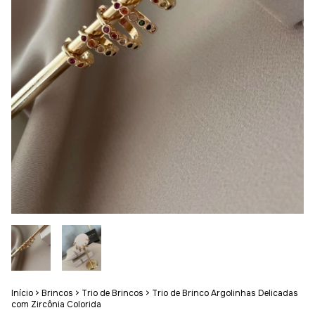
Início
>
Brincos
>
Trio de Brincos
>
Trio de Brinco Argolinhas Delicadas
com Zircônia Colorida