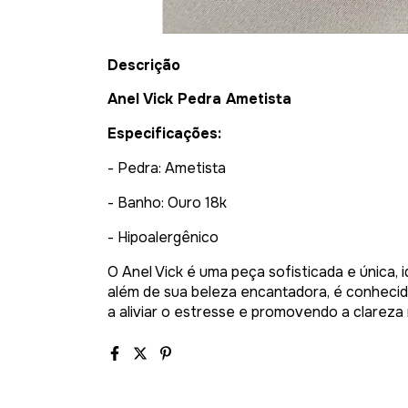
Descrição
Anel Vick Pedra Ametista
Especificações:
- Pedra: Ametista
- Banho: Ouro 18k
- Hipoalergênico
O Anel Vick é uma peça sofisticada e única, 
além de sua beleza encantadora, é conhecid
a aliviar o estresse e promovendo a clareza