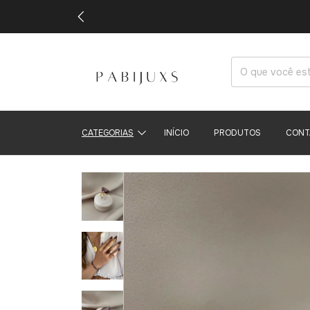
CATEGORIAS
INÍCIO
PRODUTOS
CONT