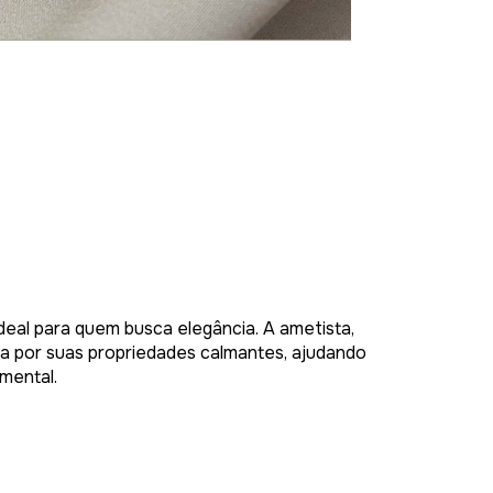
ideal para quem busca elegância. A ametista,
a por suas propriedades calmantes, ajudando
 mental.