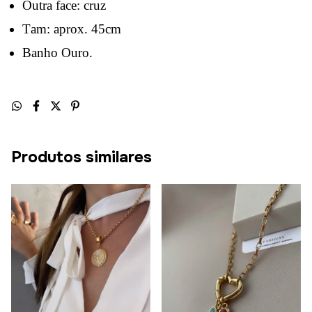
Outra face: cruz
Tam: aprox. 45cm
Banho Ouro.
Produtos similares