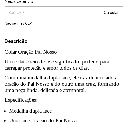
Alterar CEP
Meios de envio
Calcular
Não sei meu CEP
Descrição
Colar Oração Pai Nosso
Um colar cheio de fé e significado, perfeito para
carregar proteção e amor todos os dias.
Com uma medalha dupla face, ele traz de um lado a
oração do Pai Nosso e do outro uma cruz, formando
uma peça linda, delicada e atemporal.
Especificações:
Medalha dupla face
Uma face: oração do Pai Nosso