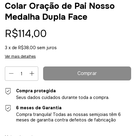
Colar Oração de Pai Nosso
Medalha Dupla Face
R$114,00
3
x de
R$38,00
sem juros
Ver mais detalhes
Compra protegida
Seus dados cuidados durante toda a compra.
6 meses de Garantia
Compra tranquila! Todas as nossas semijoias têm 6
meses de garantia contra defeitos de fabricação
Entregas para o CEP: