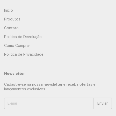
Início
Produtos
Contato
Política de Devolução
Como Comprar
Política de Privacidade
Newsletter
Cadastre-se na nossa newsletter e receba ofertas e
lançamentos exclusivos.